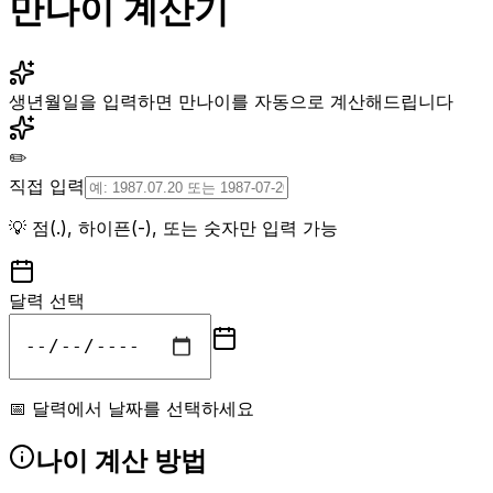
만나이 계산기
생년월일을 입력하면 만나이를 자동으로 계산해드립니다
✏️
직접 입력
💡 점(.), 하이픈(-), 또는 숫자만 입력 가능
달력 선택
📅 달력에서 날짜를 선택하세요
나이 계산 방법