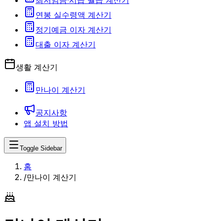
최저임금·시급 월급 계산기
연봉 실수령액 계산기
정기예금 이자 계산기
대출 이자 계산기
생활 계산기
만나이 계산기
공지사항
앱 설치 방법
Toggle Sidebar
홈
/
만나이 계산기