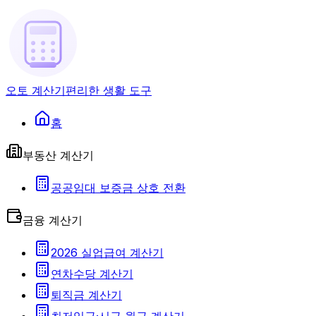
오토 계산기
편리한 생활 도구
홈
부동산 계산기
공공임대 보증금 상호 전환
금융 계산기
2026 실업급여 계산기
연차수당 계산기
퇴직금 계산기