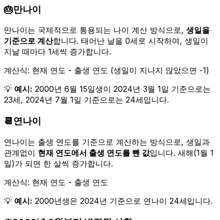
🎂
만나이
만나이는 국제적으로 통용되는 나이 계산 방식으로,
생일을
기준으로 계산
합니다. 태어난 날을 0세로 시작하여, 생일이
지날 때마다 1세씩 증가합니다.
계산식: 현재 연도 - 출생 연도 (생일이 지나지 않았으면 -1)
💡
예시:
2000년 6월 15일생이 2024년 3월 1일 기준으로는
23세, 2024년 7월 1일 기준으로는 24세입니다.
📆
연나이
연나이는 출생 연도를 기준으로 계산하는 방식으로, 생일과
관계없이
현재 연도에서 출생 연도를 뺀 값
입니다. 새해(1월 1
일)가 되면 한 살씩 증가합니다.
계산식: 현재 연도 - 출생 연도
💡
예시:
2000년생은 2024년 기준으로 연나이 24세입니다.